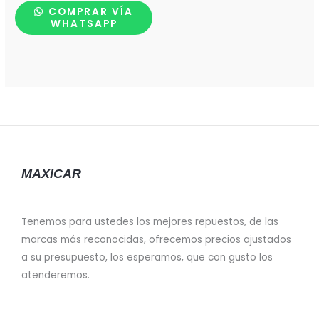
COMPRAR VÍA
WHATSAPP
MAXICAR
Tenemos para ustedes los mejores repuestos, de las
marcas más reconocidas, ofrecemos precios ajustados
a su presupuesto, los esperamos, que con gusto los
atenderemos.