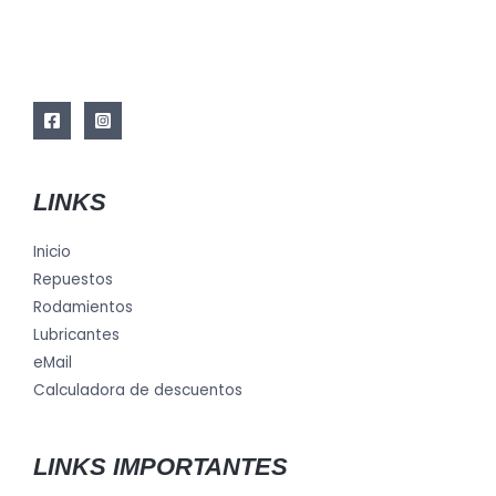
LINKS
Inicio
Repuestos
Rodamientos
Lubricantes
eMail
Calculadora de descuentos
LINKS IMPORTANTES