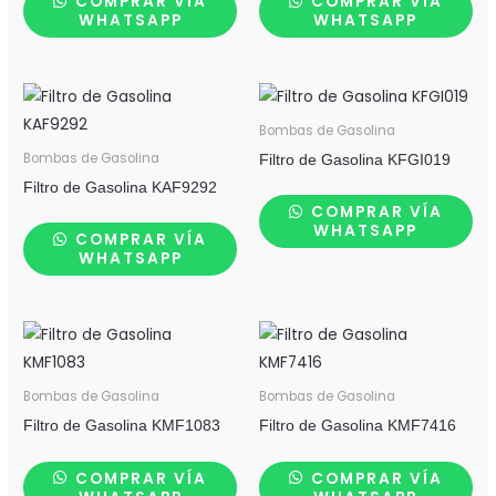
COMPRAR VÍA
COMPRAR VÍA
WHATSAPP
WHATSAPP
Bombas de Gasolina
Bombas de Gasolina
Filtro de Gasolina KFGI019
Filtro de Gasolina KAF9292
COMPRAR VÍA
WHATSAPP
COMPRAR VÍA
WHATSAPP
Bombas de Gasolina
Bombas de Gasolina
Filtro de Gasolina KMF1083
Filtro de Gasolina KMF7416
COMPRAR VÍA
COMPRAR VÍA