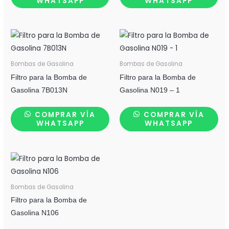
WHATSAPP
WHATSAPP
Bombas de Gasolina
Bombas de Gasolina
Filtro para la Bomba de
Filtro para la Bomba de
Gasolina 7B013N
Gasolina N019 – 1
COMPRAR VÍA
COMPRAR VÍA
WHATSAPP
WHATSAPP
Bombas de Gasolina
Filtro para la Bomba de
Gasolina N106