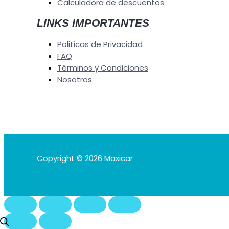
Calculadora de descuentos
LINKS IMPORTANTES
Politicas de Privacidad
FAQ
Términos y Condiciones
Nosotros
Copyright © 2026 Maxicar