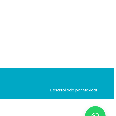
Desarrollado por Maxicar