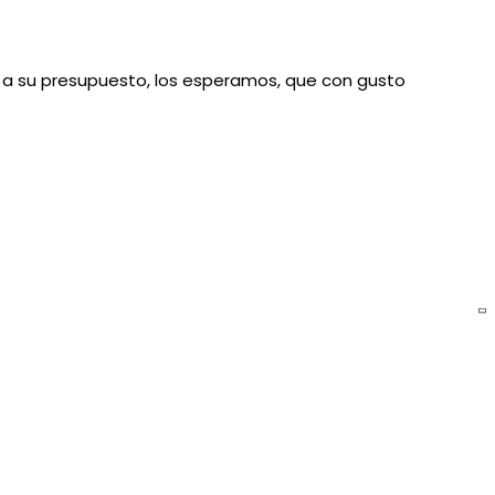
a su presupuesto, los esperamos, que con gusto