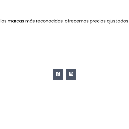
las marcas más reconocidas, ofrecemos precios ajustados 