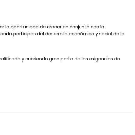
ar la oportunidad de crecer en conjunto con la
endo participes del desarrollo económico y social de la
alificado y cubriendo gran parte de las exigencias de